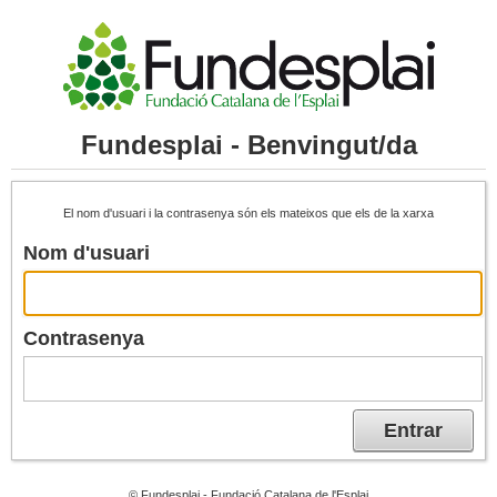
Fundesplai - Benvingut/da
El nom d'usuari i la contrasenya són els mateixos que els de la xarxa
Nom d'usuari
Contrasenya
Entrar
© Fundesplai - Fundació Catalana de l'Esplai